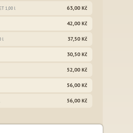
63,00 Kč
ET 1,00 l
42,00 Kč
37,50 Kč
0 l
30,50 Kč
52,00 Kč
56,00 Kč
56,00 Kč
l