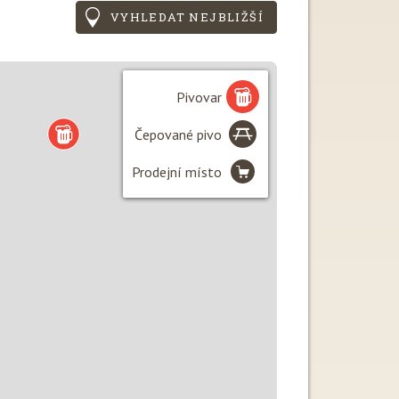
VYHLEDAT NEJBLIŽŠÍ
Pivovar
Čepované pivo
Prodejní místo