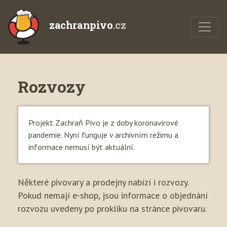
zachranpivo
.cz
Rozvozy
Projekt Zachraň Pivo je z doby koronavirové
pandemie. Nyní funguje v archivním režimu a
informace nemusí být aktuální.
Některé pivovary a prodejny nabízí i rozvozy.
Pokud nemají e-shop, jsou informace o objednání
rozvozu uvedeny po prokliku na stránce pivovaru.