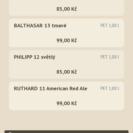
85,00 Kč
BALTHASAR 13 tmavé
PET 1,00 l
99,00 Kč
PHILIPP 12 světlý
PET 1,00 l
85,00 Kč
RUTHARD 11 American Red Ale
PET 1,00 l
99,00 Kč