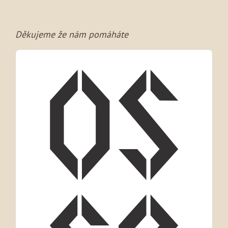
Děkujeme že nám pomáháte