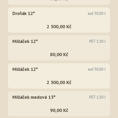
Drsňák 12°
sud 50,00 l
2 300,00 Kč
Milláček 12°
PET 1,50 l
80,00 Kč
Milláček 12°
sud 50,00 l
2 300,00 Kč
Milláček medová 13°
PET 1,50 l
90,00 Kč