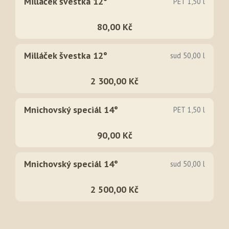
Milláček švestka 12°
PET 1,50 l
80,00 Kč
Milláček švestka 12°
sud 50,00 l
2 300,00 Kč
Mnichovský speciál 14°
PET 1,50 l
90,00 Kč
Mnichovský speciál 14°
sud 50,00 l
2 500,00 Kč