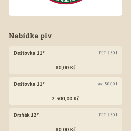
Nabídka piv
Dešťovka 11°
PET 1,50 l
80,00 Kč
Dešťovka 11°
sud 50,00 l
2 300,00 Kč
Drsňák 12°
PET 1,50 l
80,00 Kč