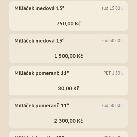
Milláček medová 13°
sud 15,00 l
750,00 Kč
Milláček medová 13°
sud 30,00 l
1 500,00 Kč
Milláček pomeranč 11°
PET 1,50 l
80,00 Kč
Milláček pomeranč 11°
sud 50,00 l
2 300,00 Kč