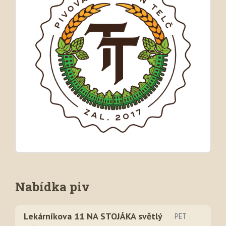
Nabídka piv
Lekárníkova 11 NA STOJÁKA světlý
PET