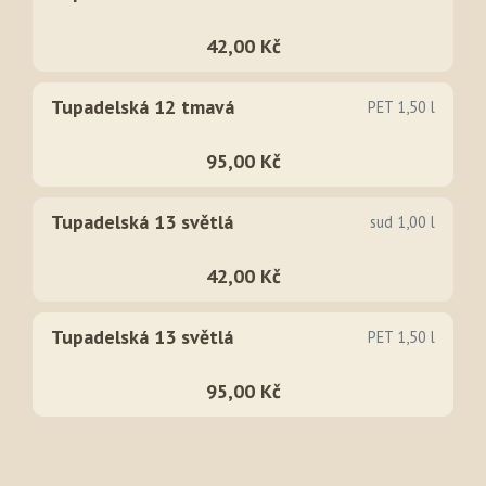
42,00 Kč
Tupadelská 12 tmavá
PET 1,50 l
95,00 Kč
Tupadelská 13 světlá
sud 1,00 l
42,00 Kč
Tupadelská 13 světlá
PET 1,50 l
95,00 Kč