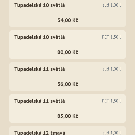
Tupadelská 10 světlá
sud 1,00 l
34,00 Kč
Tupadelská 10 světlá
PET 1,50 l
80,00 Kč
Tupadelská 11 světlá
sud 1,00 l
36,00 Kč
Tupadelská 11 světlá
PET 1,50 l
85,00 Kč
Tupadelská 12 tmavá
sud 1,00 l