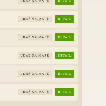
UKAŽ NA MAPĚ
DETAIL
UKAŽ NA MAPĚ
DETAIL
UKAŽ NA MAPĚ
DETAIL
UKAŽ NA MAPĚ
DETAIL
UKAŽ NA MAPĚ
DETAIL
UKAŽ NA MAPĚ
DETAIL