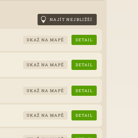
NAJÍT NEJBLIŽŠÍ
UKAŽ NA MAPĚ
DETAIL
UKAŽ NA MAPĚ
DETAIL
UKAŽ NA MAPĚ
DETAIL
UKAŽ NA MAPĚ
DETAIL