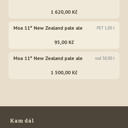
1 620,00 Kč
Moa 11° New Zealand pale ale
PET 1,00 l
95,00 Kč
Moa 11° New Zealand pale ale
sud 30,00 l
1 500,00 Kč
Kam dál