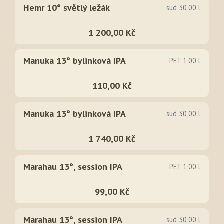
Hemr 10° světlý ležák
sud 30,00 l
1 200,00 Kč
Manuka 13° bylinková IPA
PET 1,00 l
110,00 Kč
Manuka 13° bylinková IPA
sud 30,00 l
1 740,00 Kč
Marahau 13°, session IPA
PET 1,00 l
99,00 Kč
Marahau 13°, session IPA
sud 30,00 l