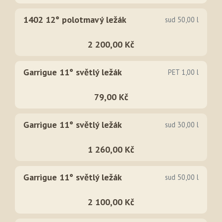
1402 12° polotmavý ležák
sud 50,00 l
2 200,00 Kč
Garrigue 11° světlý ležák
PET 1,00 l
79,00 Kč
Garrigue 11° světlý ležák
sud 30,00 l
1 260,00 Kč
Garrigue 11° světlý ležák
sud 50,00 l
2 100,00 Kč