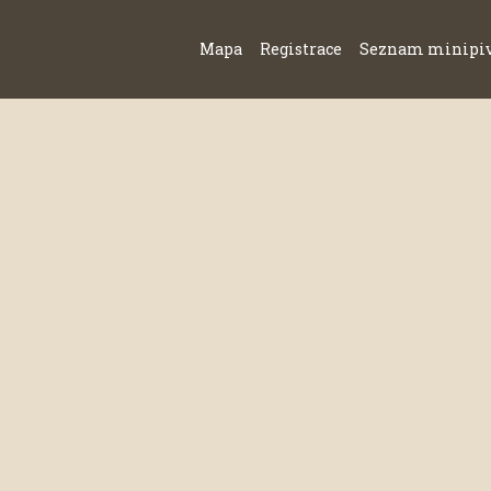
Mapa
Registrace
Seznam minipi