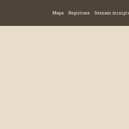
Mapa
Registrace
Seznam minipi