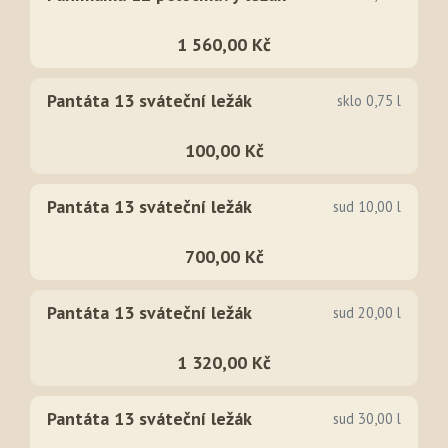
1 560,00 Kč
Pantáta 13 sváteční ležák
sklo 0,75 l
100,00 Kč
Pantáta 13 sváteční ležák
sud 10,00 l
700,00 Kč
Pantáta 13 sváteční ležák
sud 20,00 l
1 320,00 Kč
Pantáta 13 sváteční ležák
sud 30,00 l