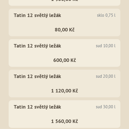
Tatin 12 světlý ležák
sklo 0,75 l
80,00 Kč
Tatin 12 světlý ležák
sud 10,00 l
600,00 Kč
Tatin 12 světlý ležák
sud 20,00 l
1 120,00 Kč
Tatin 12 světlý ležák
sud 30,00 l
1 560,00 Kč