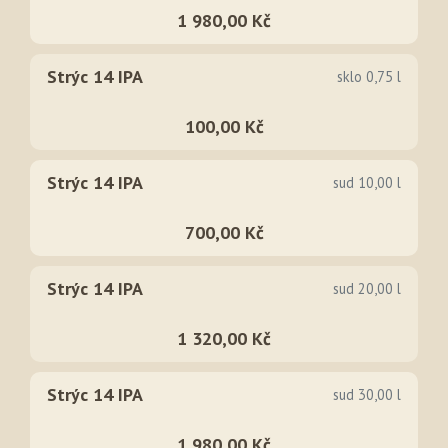
1 980,00 Kč
Strýc 14 IPA
sklo 0,75 l
100,00 Kč
Strýc 14 IPA
sud 10,00 l
700,00 Kč
Strýc 14 IPA
sud 20,00 l
1 320,00 Kč
Strýc 14 IPA
sud 30,00 l
1 980,00 Kč