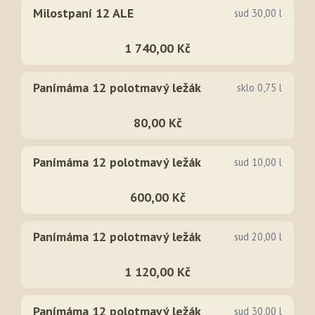
Milostpaní 12 ALE
sud 30,00 l
1 740,00 Kč
Panímáma 12 polotmavý ležák
sklo 0,75 l
80,00 Kč
Panímáma 12 polotmavý ležák
sud 10,00 l
600,00 Kč
Panímáma 12 polotmavý ležák
sud 20,00 l
1 120,00 Kč
Panímáma 12 polotmavý ležák
sud 30,00 l