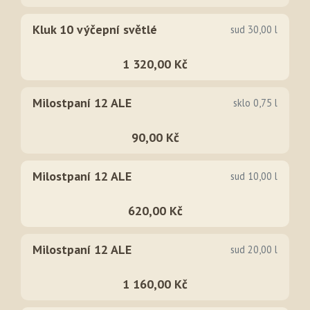
Kluk 10 výčepní světlé
sud 30,00 l
1 320,00 Kč
Milostpaní 12 ALE
sklo 0,75 l
90,00 Kč
Milostpaní 12 ALE
sud 10,00 l
620,00 Kč
Milostpaní 12 ALE
sud 20,00 l
1 160,00 Kč