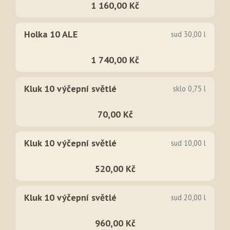
1 160,00 Kč
Holka 10 ALE
sud 30,00 l
1 740,00 Kč
Kluk 10 výčepní světlé
sklo 0,75 l
70,00 Kč
Kluk 10 výčepní světlé
sud 10,00 l
520,00 Kč
Kluk 10 výčepní světlé
sud 20,00 l
960,00 Kč