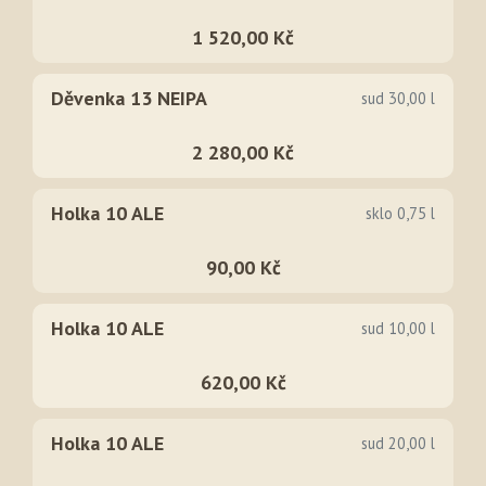
1 520,00 Kč
Děvenka 13 NEIPA
sud 30,00 l
2 280,00 Kč
Holka 10 ALE
sklo 0,75 l
90,00 Kč
Holka 10 ALE
sud 10,00 l
620,00 Kč
Holka 10 ALE
sud 20,00 l