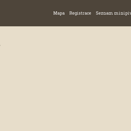
Mapa
Registrace
Seznam minipi
.