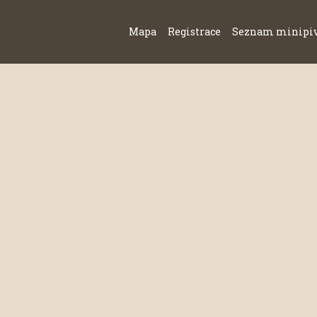
Mapa
Registrace
Seznam minipi