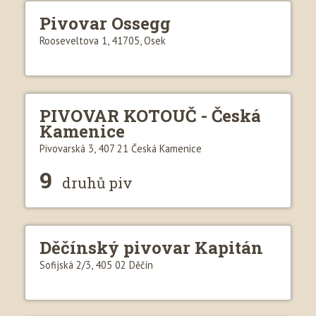
Pivovar Ossegg
Rooseveltova 1, 41705, Osek
PIVOVAR KOTOUČ - Česká
Kamenice
Pivovarská 3, 407 21 Česká Kamenice
9
druhů piv
Děčínský pivovar Kapitán
Sofijská 2/3, 405 02 Děčín